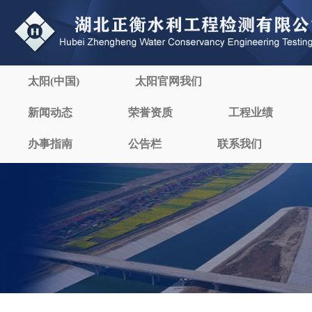
太阳(中国)
太阳官网我们
新闻动态
荣誉资质
工程业绩
办事指南
公告栏
联系我们