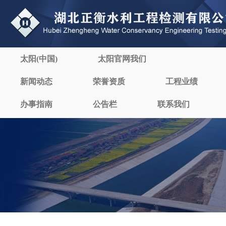
太阳(中国)
太阳官网我们
新闻动态
荣誉资质
工程业绩
办事指南
公告栏
联系我们