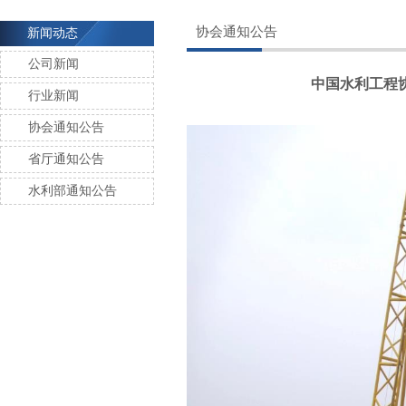
协会通知公告
新闻动态
公司新闻
中国水利工程
行业新闻
协会通知公告
省厅通知公告
水利部通知公告