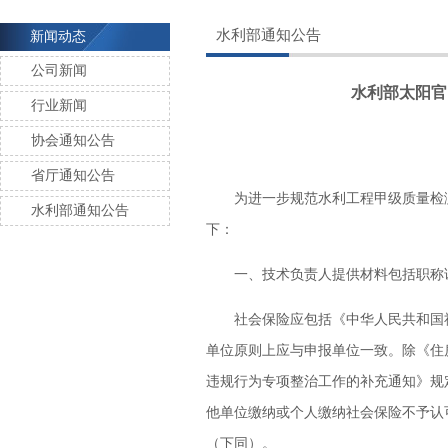
水利部通知公告
新闻动态
公司新闻
水利部太阳官
行业新闻
协会通知公告
省厅通知公告
为进一步规范水利工程甲级质量检测
水利部通知公告
下：
一、技术负责人提供材料包括职称证
社会保险应包括《中华人民共和国社
单位原则上应与申报单位一致。除《住
违规行为专项整治工作的补充通知》规
他单位缴纳或个人缴纳社会保险不予认
（下同）。